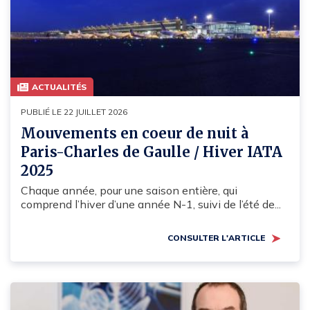
ACTUALITÉS
PUBLIÉ LE 22 JUILLET 2026
Mouvements en coeur de nuit à
Paris-Charles de Gaulle / Hiver IATA
2025
Chaque année, pour une saison entière, qui
comprend l’hiver d’une année N-1, suivi de l’été de...
CONSULTER L'ARTICLE