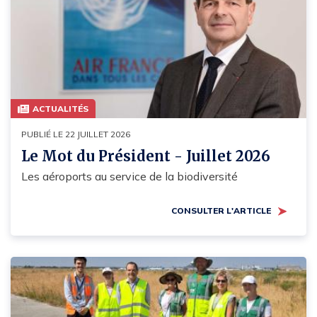
ACTUALITÉS
PUBLIÉ LE 22 JUILLET 2026
Le Mot du Président - Juillet 2026
Les aéroports au service de la biodiversité
CONSULTER L'ARTICLE