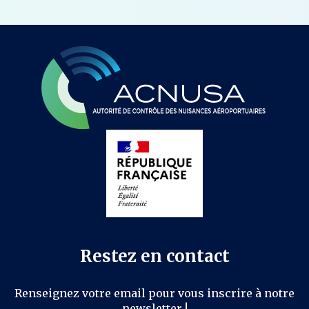
Restez en contact
Renseignez votre email pour vous inscrire à notre
newsletter !