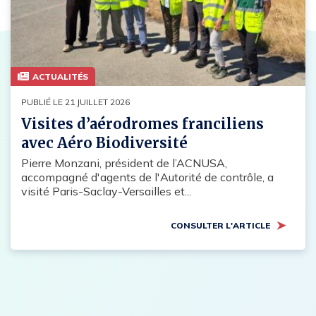
ACTUALITÉS
PUBLIÉ LE 21 JUILLET 2026
Visites d’aérodromes franciliens
avec Aéro Biodiversité
Pierre Monzani, président de l’ACNUSA,
accompagné d'agents de l'Autorité de contrôle, a
visité Paris-Saclay-Versailles et...
CONSULTER L'ARTICLE