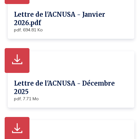
Lettre de l'ACNUSA - Janvier
2026.pdf
pdf, 694.81 Ko
Lettre de l'ACNUSA - Décembre
2025
pdf, 7.71 Mo