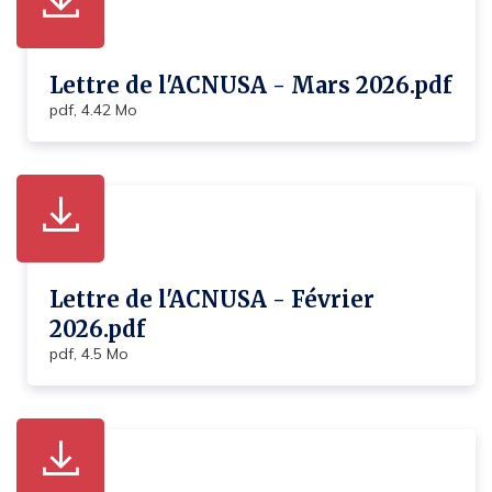
Lettre de l'ACNUSA - Mars 2026.pdf
pdf, 4.42 Mo
Lettre de l'ACNUSA - Février
2026.pdf
pdf, 4.5 Mo