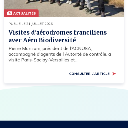
ACTUALITÉS
PUBLIÉ LE 21 JUILLET 2026
Visites d’aérodromes franciliens
avec Aéro Biodiversité
Pierre Monzani, président de l’ACNUSA,
accompagné d'agents de l'Autorité de contrôle, a
visité Paris-Saclay-Versailles et...
CONSULTER L'ARTICLE