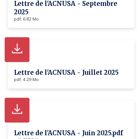
Lettre de l'ACNUSA - Septembre
2025
pdf, 6.82 Mo
Lettre de l'ACNUSA - Juillet 2025
pdf, 4.29 Mo
Lettre de l'ACNUSA - Juin 2025.pdf