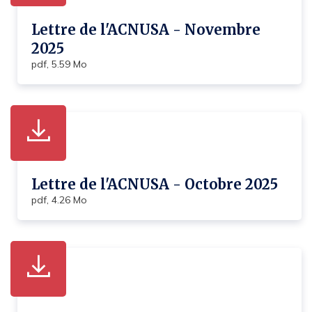
Lettre de l'ACNUSA - Novembre
2025
pdf, 5.59 Mo
Lettre de l'ACNUSA - Octobre 2025
pdf, 4.26 Mo