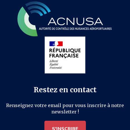
Restez en contact
Renseignez votre email pour vous inscrire à notre
newsletter !
S'INSCRIRE