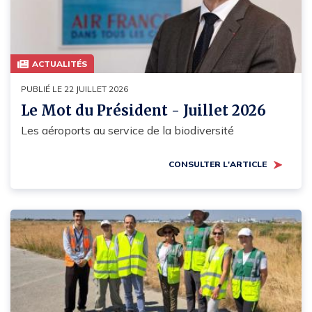
ACTUALITÉS
PUBLIÉ LE 22 JUILLET 2026
Le Mot du Président - Juillet 2026
Les aéroports au service de la biodiversité
CONSULTER L'ARTICLE