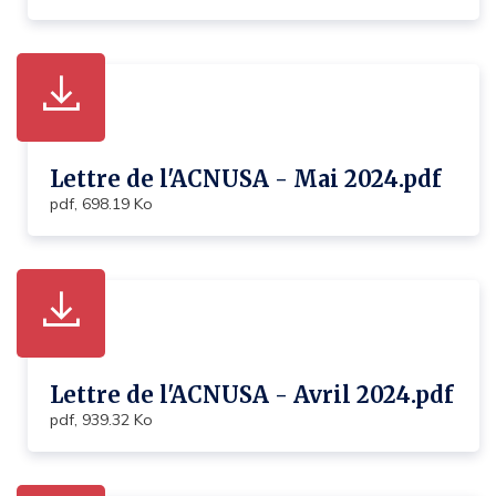
Lettre de l'ACNUSA - Mai 2024.pdf
pdf, 698.19 Ko
Lettre de l'ACNUSA - Avril 2024.pdf
pdf, 939.32 Ko