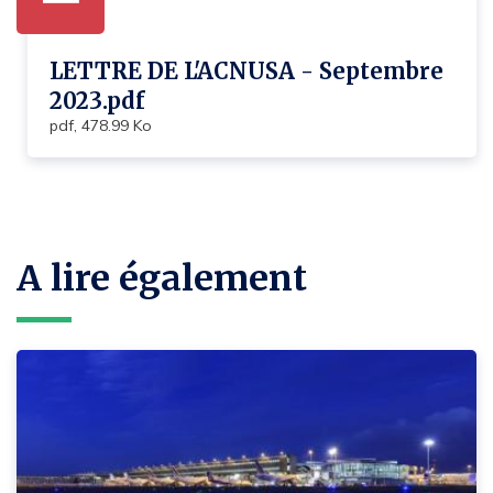
LETTRE DE L'ACNUSA - Septembre
2023.pdf
pdf, 478.99 Ko
A lire également