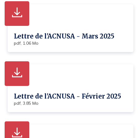
Lettre de l'ACNUSA - Mars 2025
pdf, 1.06 Mo
Lettre de l'ACNUSA - Février 2025
pdf, 3.85 Mo