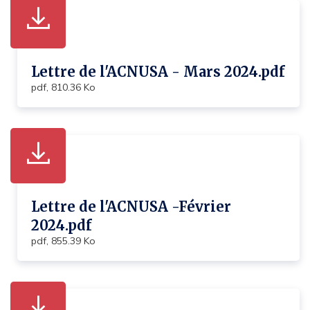
Lettre de l'ACNUSA - Mars 2024.pdf
pdf, 810.36 Ko
Lettre de l'ACNUSA -Février
2024.pdf
pdf, 855.39 Ko