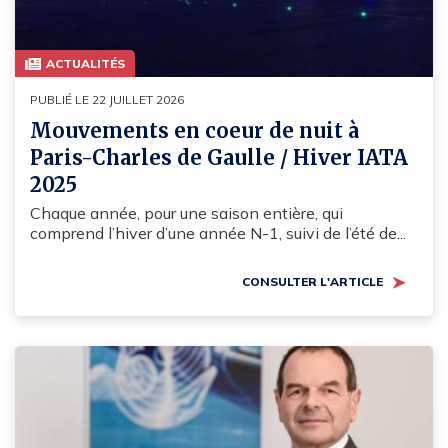
ACTUALITÉS
PUBLIÉ LE 22 JUILLET 2026
Mouvements en coeur de nuit à
Paris-Charles de Gaulle / Hiver IATA
2025
Chaque année, pour une saison entière, qui
comprend l’hiver d’une année N-1, suivi de l’été de...
CONSULTER L'ARTICLE