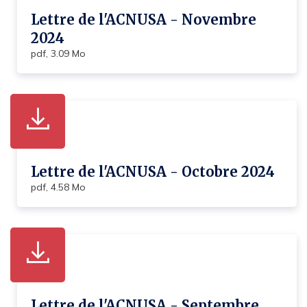
Lettre de l'ACNUSA - Novembre
2024
pdf, 3.09 Mo
Lettre de l'ACNUSA - Octobre 2024
pdf, 4.58 Mo
Lettre de l'ACNUSA - Septembre