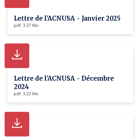
Lettre de l'ACNUSA - Janvier 2025
pdf, 3.27 Mo
Lettre de l'ACNUSA - Décembre
2024
pdf, 3.22 Mo