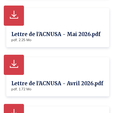
Lettre de l'ACNUSA - Mai 2026.pdf
pdf, 2.25 Mo
Lettre de l'ACNUSA - Avril 2026.pdf
pdf, 1.72 Mo