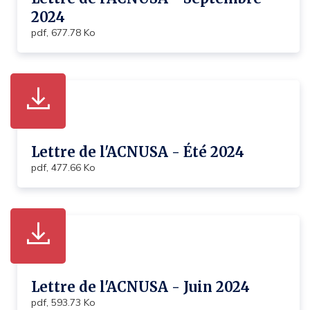
2024
pdf, 677.78 Ko
Lettre de l'ACNUSA - Été 2024
pdf, 477.66 Ko
Lettre de l'ACNUSA - Juin 2024
pdf, 593.73 Ko