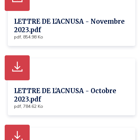
LETTRE DE L'ACNUSA - Novembre
2023.pdf
pdf, 854.98 Ko
LETTRE DE L'ACNUSA - Octobre
2023.pdf
pdf, 784.62 Ko