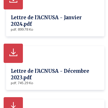
Lettre de l'ACNUSA - Janvier
2024.pdf
pdf, 899.78 Ko
Lettre de l'ACNUSA - Décembre
2023.pdf
pdf, 745.29 Ko