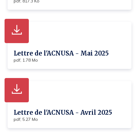
pdf, 817.3 Ko
Lettre de l'ACNUSA - Mai 2025
pdf, 1.78 Mo
Lettre de l'ACNUSA - Avril 2025
pdf, 5.27 Mo