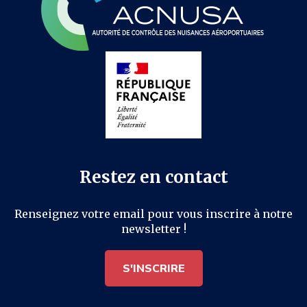
Restez en contact
Renseignez votre email pour vous inscrire à notre
newsletter !
S'INSCRIRE