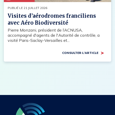
PUBLIÉ LE 21 JUILLET 2026
Visites d’aérodromes franciliens
avec Aéro Biodiversité
Pierre Monzani, président de l’ACNUSA,
accompagné d'agents de l'Autorité de contrôle, a
visité Paris-Saclay-Versailles et...
CONSULTER L'ARTICLE