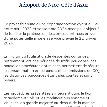
Aéroport de Nice-Côte d'Azur
Ce projet fait suite à une expérimentation ayant eu lieu
entre avril 2023 et septembre 2024 avec pour objectif
de faciliter la pratique de descentes continues en vue
d’une potentielle mise en service prévue le 22 janvier
2026.
En incitant à l’utilisation de descentes continues,
notamment lors des périodes de trafic peu dense, ces
nouvelles procédures optimisées permettent de réduire
la consommation en carburant et les émissions de CO
,
2
les distances parcourues étant plus courtes et sans
paliers.
Les procédures présentées s’intègrent dans le flux
actuellement volé et les modifications sonores et
visuelles, en grande majorité au-dessus de la mer, ne