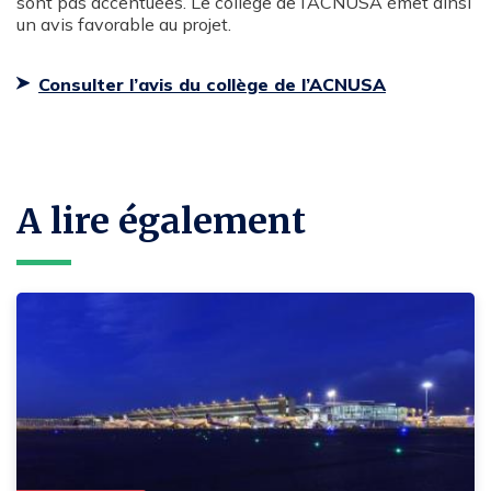
sont pas accentuées. Le collège de l’ACNUSA émet ainsi
un avis favorable au projet.
Consulter l’avis du collège de l’ACNUSA
A lire également