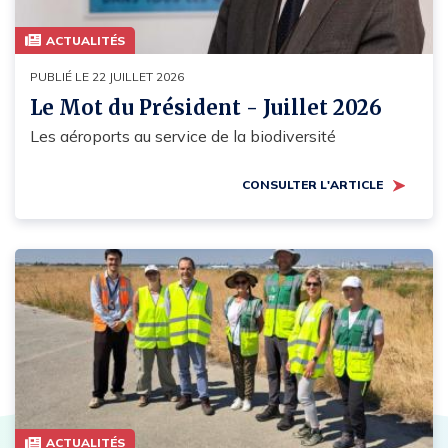
ACTUALITÉS
PUBLIÉ LE 22 JUILLET 2026
Le Mot du Président - Juillet 2026
Les aéroports au service de la biodiversité
CONSULTER L'ARTICLE
ACTUALITÉS