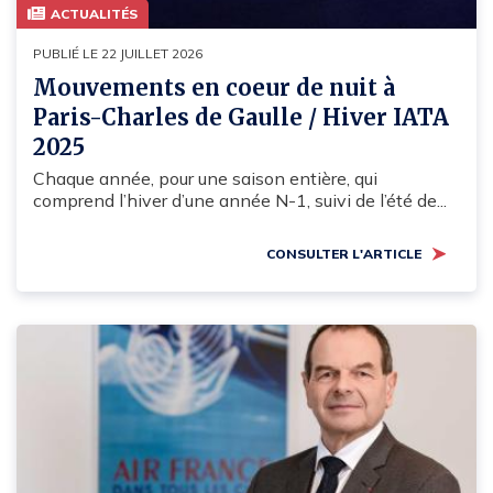
ACTUALITÉS
PUBLIÉ LE 22 JUILLET 2026
Mouvements en coeur de nuit à
Paris-Charles de Gaulle / Hiver IATA
2025
Chaque année, pour une saison entière, qui
comprend l’hiver d’une année N-1, suivi de l’été de...
CONSULTER L'ARTICLE