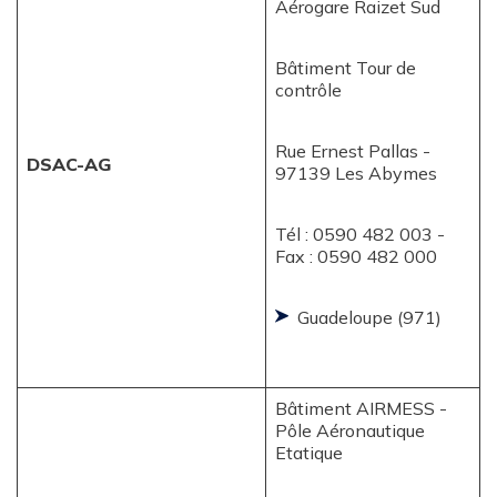
Aérogare Raizet Sud
Bâtiment Tour de
contrôle
Rue Ernest Pallas -
DSAC-AG
97139 Les Abymes
Tél : 0590 482 003 -
Fax : 0590 482 000
Guadeloupe (971)
Bâtiment AIRMESS -
Pôle Aéronautique
Etatique