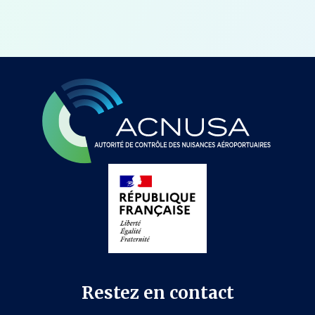
Restez en contact