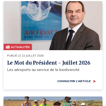
ACTUALITÉS
PUBLIÉ LE 22 JUILLET 2026
Le Mot du Président - Juillet 2026
Les aéroports au service de la biodiversité
CONSULTER L'ARTICLE