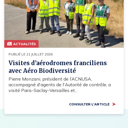
ACTUALITÉS
PUBLIÉ LE 21 JUILLET 2026
Visites d’aérodromes franciliens
avec Aéro Biodiversité
Pierre Monzani, président de l’ACNUSA,
accompagné d'agents de l'Autorité de contrôle, a
visité Paris-Saclay-Versailles et...
CONSULTER L'ARTICLE