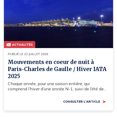
ACTUALITÉS
PUBLIÉ LE 22 JUILLET 2026
Mouvements en coeur de nuit à
Paris-Charles de Gaulle / Hiver IATA
2025
Chaque année, pour une saison entière, qui
comprend l’hiver d’une année N-1, suivi de l’été de...
CONSULTER L'ARTICLE