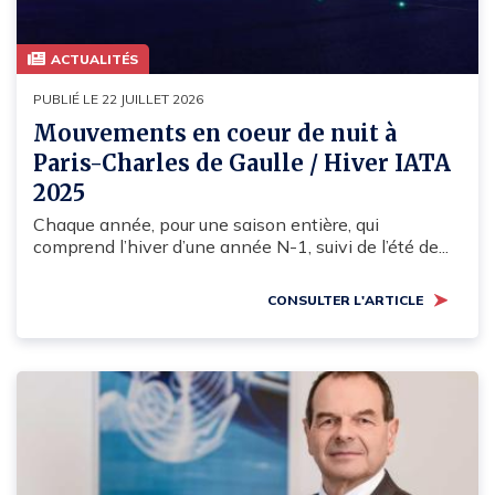
ACTUALITÉS
PUBLIÉ LE 22 JUILLET 2026
Mouvements en coeur de nuit à
Paris-Charles de Gaulle / Hiver IATA
2025
Chaque année, pour une saison entière, qui
comprend l’hiver d’une année N-1, suivi de l’été de...
CONSULTER L'ARTICLE