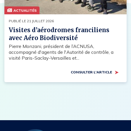
ACTUALITÉS
PUBLIÉ LE 21 JUILLET 2026
Visites d’aérodromes franciliens
avec Aéro Biodiversité
Pierre Monzani, président de l’ACNUSA,
accompagné d'agents de l'Autorité de contrôle, a
visité Paris-Saclay-Versailles et...
CONSULTER L'ARTICLE