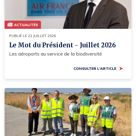
ACTUALITÉS
PUBLIÉ LE 22 JUILLET 2026
Le Mot du Président - Juillet 2026
Les aéroports au service de la biodiversité
CONSULTER L'ARTICLE