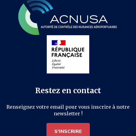
Restez en contact
Renseignez votre email pour vous inscrire à notre
newsletter !
S'INSCRIRE