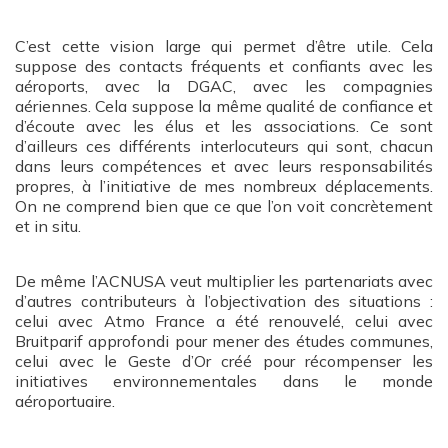
C’est cette vision large qui permet d’être utile. Cela
suppose des contacts fréquents et confiants avec les
aéroports, avec la DGAC, avec les compagnies
aériennes. Cela suppose la même qualité de confiance et
d’écoute avec les élus et les associations. Ce sont
d’ailleurs ces différents interlocuteurs qui sont, chacun
dans leurs compétences et avec leurs responsabilités
propres, à l’initiative de mes nombreux déplacements.
On ne comprend bien que ce que l’on voit concrètement
et in situ.
De même l’ACNUSA veut multiplier les partenariats avec
d’autres contributeurs à l’objectivation des situations :
celui avec Atmo France a été renouvelé, celui avec
Bruitparif approfondi pour mener des études communes,
celui avec le Geste d’Or créé pour récompenser les
initiatives environnementales dans le monde
aéroportuaire.