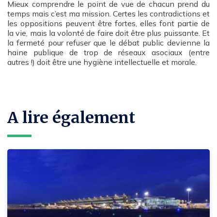
Mieux comprendre le point de vue de chacun prend du
temps mais c’est ma mission. Certes les contradictions et
les oppositions peuvent être fortes, elles font partie de
la vie, mais la volonté de faire doit être plus puissante. Et
la fermeté pour refuser que le débat public devienne la
haine publique de trop de réseaux asociaux (entre
autres !) doit être une hygiène intellectuelle et morale.
A lire également