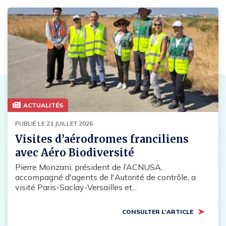
ACTUALITÉS
PUBLIÉ LE 21 JUILLET 2026
Visites d’aérodromes franciliens
avec Aéro Biodiversité
Pierre Monzani, président de l’ACNUSA,
accompagné d'agents de l'Autorité de contrôle, a
visité Paris-Saclay-Versailles et...
CONSULTER L'ARTICLE