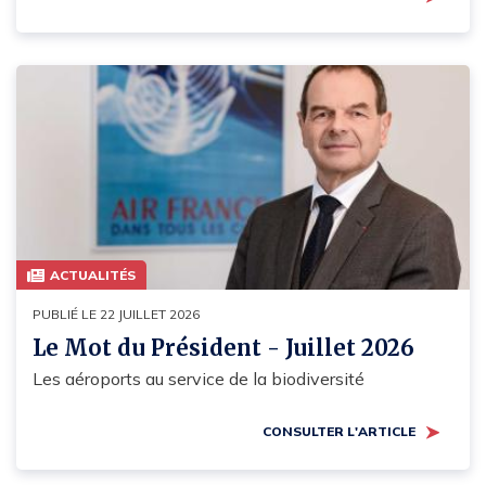
ACTUALITÉS
PUBLIÉ LE 22 JUILLET 2026
Le Mot du Président - Juillet 2026
Les aéroports au service de la biodiversité
CONSULTER L'ARTICLE