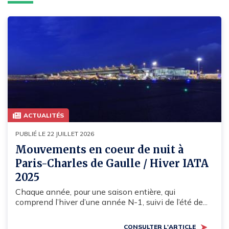
ACTUALITÉS
PUBLIÉ LE 22 JUILLET 2026
Mouvements en coeur de nuit à
Paris-Charles de Gaulle / Hiver IATA
2025
Chaque année, pour une saison entière, qui
comprend l’hiver d’une année N-1, suivi de l’été de...
CONSULTER L'ARTICLE