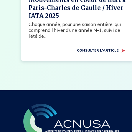
Paris-Charles de Gaulle / Hiver
IATA 2025
Chaque année, pour une saison entière, qui
comprend l’hiver d’une année N-1, suivi de
l’été de...
CONSULTER L'ARTICLE