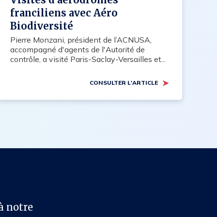
franciliens avec Aéro
Biodiversité
Pierre Monzani, président de l’ACNUSA,
accompagné d'agents de l'Autorité de
contrôle, a visité Paris-Saclay-Versailles et...
CONSULTER L'ARTICLE
à notre