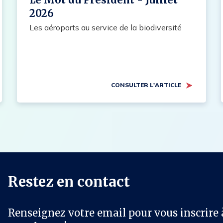
2026
Les aéroports au service de la biodiversité
CONSULTER L'ARTICLE
Restez en contact
Renseignez votre email pour vous inscrire 