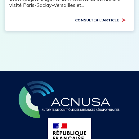
visité Paris-Saclay-Versailles et...
CONSULTER L'ARTICLE