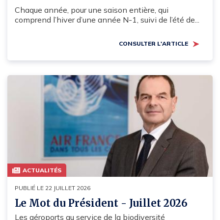
Chaque année, pour une saison entière, qui
comprend l’hiver d’une année N-1, suivi de l’été de...
CONSULTER L'ARTICLE
ACTUALITÉS
PUBLIÉ LE 22 JUILLET 2026
Le Mot du Président - Juillet 2026
Les aéroports au service de la biodiversité