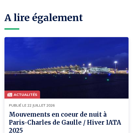
A lire également
ACTUALITÉS
PUBLIÉ LE 22 JUILLET 2026
Mouvements en coeur de nuit à
Paris-Charles de Gaulle / Hiver IATA
2025