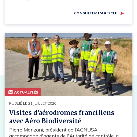
CONSULTER L'ARTICLE
ACTUALITÉS
PUBLIÉ LE 21 JUILLET 2026
Visites d’aérodromes franciliens
avec Aéro Biodiversité
Pierre Monzani, président de l’ACNUSA,
accompagné d'agents de l'Autorité de contrôle, a