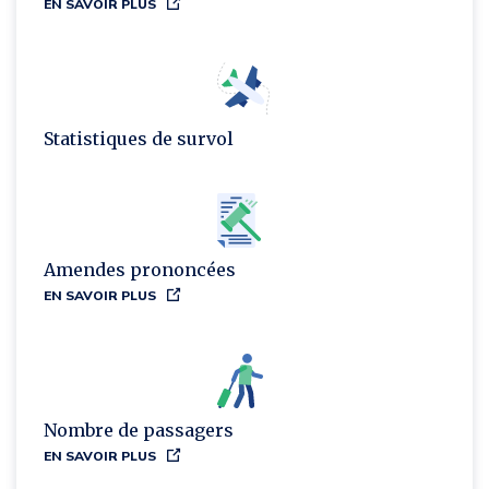
EN SAVOIR PLUS
Statistiques de survol
Amendes prononcées
EN SAVOIR PLUS
Nombre de passagers
EN SAVOIR PLUS