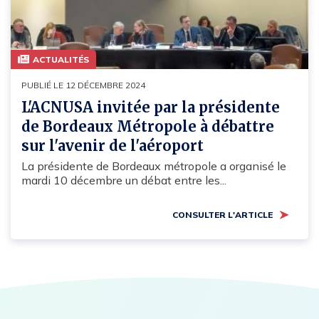
ACTUALITÉS
PUBLIÉ LE 12 DÉCEMBRE 2024
L'ACNUSA invitée par la présidente
de Bordeaux Métropole à débattre
sur l'avenir de l'aéroport
La présidente de Bordeaux métropole a organisé le
mardi 10 décembre un débat entre les...
CONSULTER L'ARTICLE