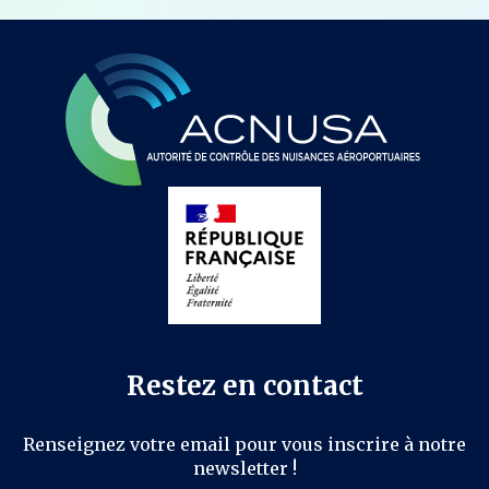
Restez en contact
Renseignez votre email pour vous inscrire à notre
newsletter !