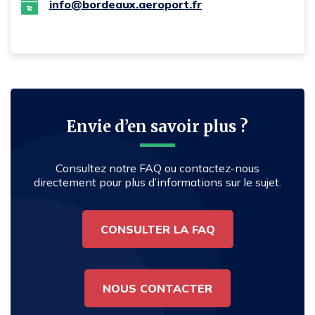
info@bordeaux.aeroport.fr
Envie d’en savoir plus ?
Consultez notre FAQ ou contactez-nous
directement pour plus d’informations sur le sujet.
CONSULTER LA FAQ
NOUS CONTACTER