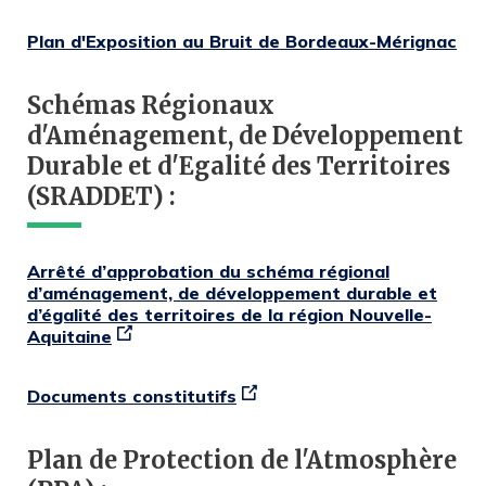
Plan d'Exposition au Bruit de Bordeaux-Mérignac
Schémas Régionaux
d'Aménagement, de Développement
Durable et d'Egalité des Territoires
(SRADDET) :
Arrêté d’approbation du schéma régional
d’aménagement, de développement durable et
d’égalité des territoires de la région Nouvelle-
Aquitaine
Documents constitutifs
Plan de Protection de l'Atmosphère