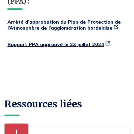
(PPA) :
Arrêté d’approbation du Plan de Protection de
l’Atmosphère de l’agglomération bordelaise
Rapport PPA approuvé le 23 juillet 2024
Ressources liées