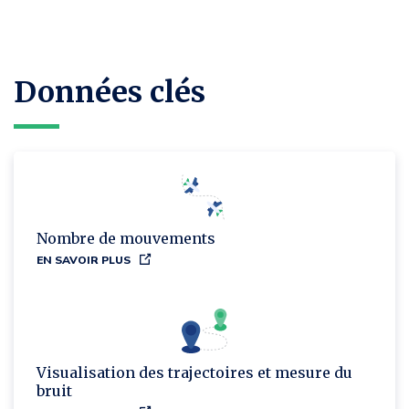
Données clés
Nombre de mouvements
EN SAVOIR PLUS
Visualisation des trajectoires et mesure du
bruit