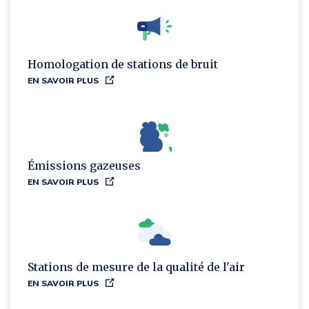
Homologation de stations de bruit
EN SAVOIR PLUS
Émissions gazeuses
EN SAVOIR PLUS
Stations de mesure de la qualité de l'air
EN SAVOIR PLUS