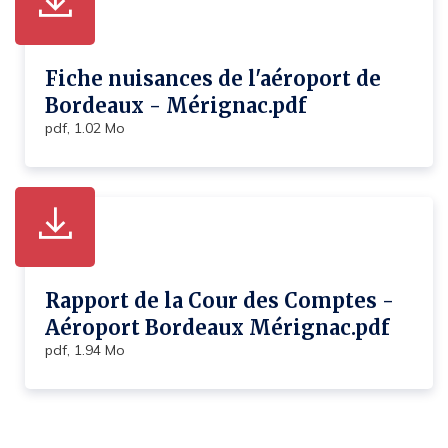
Fiche nuisances de l'aéroport de
Bordeaux - Mérignac.pdf
pdf, 1.02 Mo
Rapport de la Cour des Comptes -
Aéroport Bordeaux Mérignac.pdf
pdf, 1.94 Mo