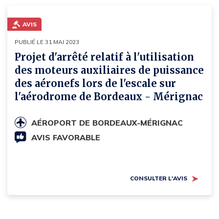
AVIS
PUBLIÉ LE 31 MAI 2023
Projet d'arrêté relatif à l'utilisation
des moteurs auxiliaires de puissance
des aéronefs lors de l'escale sur
l'aérodrome de Bordeaux - Mérignac
AÉROPORT DE BORDEAUX-MÉRIGNAC
AVIS FAVORABLE
CONSULTER L'AVIS