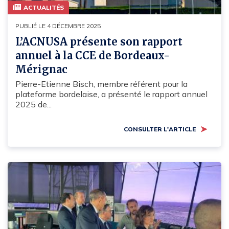
ACTUALITÉS
PUBLIÉ LE 4 DÉCEMBRE 2025
L’ACNUSA présente son rapport
annuel à la CCE de Bordeaux-
Mérignac
Pierre-Etienne Bisch, membre référent pour la
plateforme bordelaise, a présenté le rapport annuel
2025 de...
CONSULTER L'ARTICLE