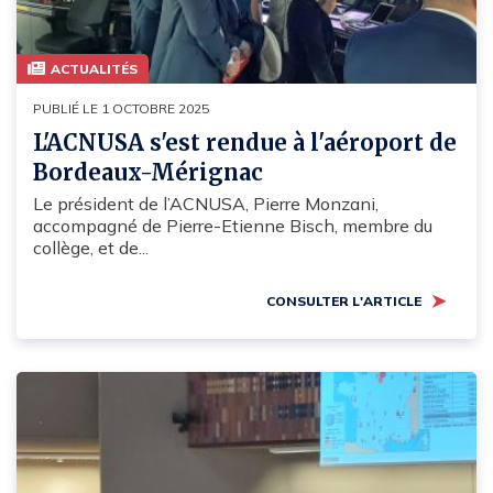
ACTUALITÉS
PUBLIÉ LE 1 OCTOBRE 2025
L'ACNUSA s'est rendue à l'aéroport de
Bordeaux-Mérignac
Le président de l’ACNUSA, Pierre Monzani,
accompagné de Pierre-Etienne Bisch, membre du
collège, et de...
CONSULTER L'ARTICLE