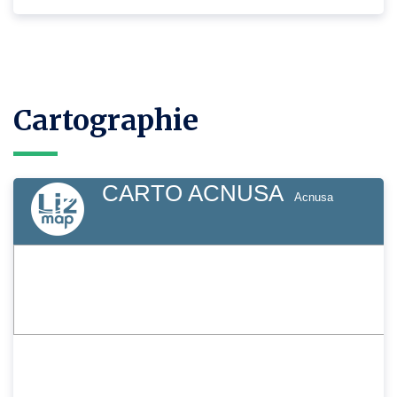
Cartographie