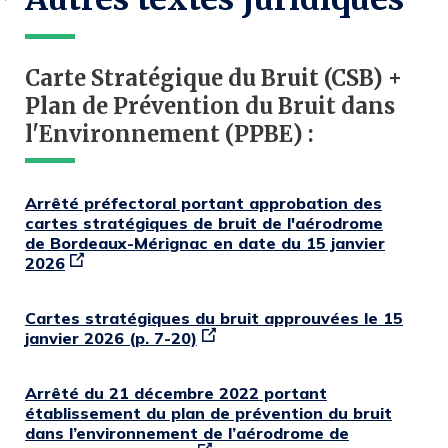
Carte Stratégique du Bruit (CSB) +
Plan de Prévention du Bruit dans
l'Environnement (PPBE) :
Arrêté préfectoral portant approbation des
cartes stratégiques de bruit de l'aérodrome
de Bordeaux-Mérignac en date du 15 janvier
2026
Cartes stratégiques du bruit approuvées le 15
janvier 2026 (p. 7-20)
Arrêté du 21 décembre 2022 portant
établissement du plan de prévention du bruit
dans l’environnement de l’aérodrome de