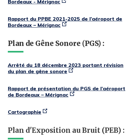
Bordeaux - Mérignac
Rapport du PPBE 2021-2025 de l’aéroport de
Bordeaux – Mérignac
Plan de Gêne Sonore (PGS) :
Arrêté du 18 décembre 2023 portant révision
du plan de gêne sonore
Rapport de présentation du PGS de l’aéroport
de Bordeaux – Mérignac
Cartographie
Plan d'Exposition au Bruit (PEB) :