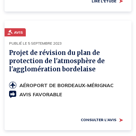
LIRE L'ÉTUDE
AVIS
PUBLIÉ LE 5 SEPTEMBRE 2023
Projet de révision du plan de
protection de l'atmosphère de
l'agglomération bordelaise
AÉROPORT DE BORDEAUX-MÉRIGNAC
AVIS FAVORABLE
CONSULTER L'AVIS