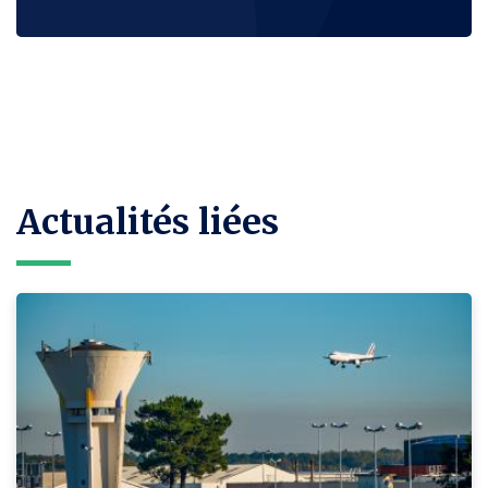
Actualités liées