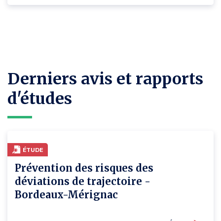
Derniers avis et rapports
d'études
ÉTUDE
Prévention des risques des
déviations de trajectoire -
Bordeaux-Mérignac