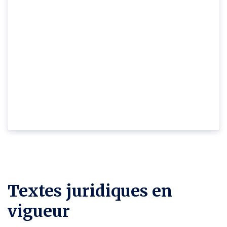
Textes juridiques en
vigueur