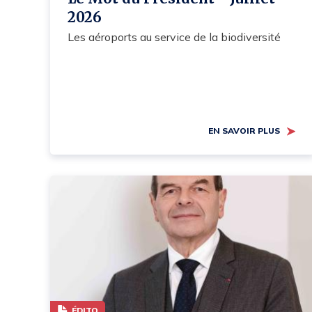
2026
Les aéroports au service de la biodiversité
EN SAVOIR PLUS
ÉDITO