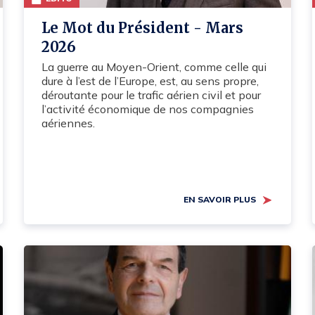
Le Mot du Président - Mars
2026
La guerre au Moyen-Orient, comme celle qui
dure à l’est de l’Europe, est, au sens propre,
déroutante pour le trafic aérien civil et pour
l’activité économique de nos compagnies
aériennes.
EN SAVOIR PLUS