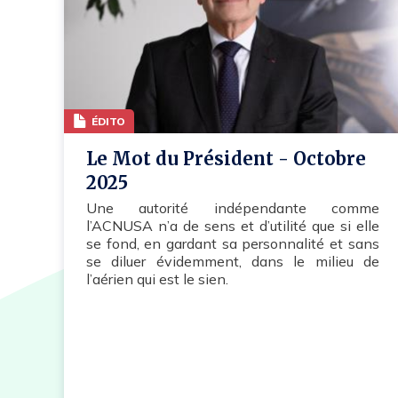
ÉDITO
Le Mot du Président - Octobre
2025
Une autorité indépendante comme
l’ACNUSA n’a de sens et d’utilité que si elle
se fond, en gardant sa personnalité et sans
se diluer évidemment, dans le milieu de
l’aérien qui est le sien.