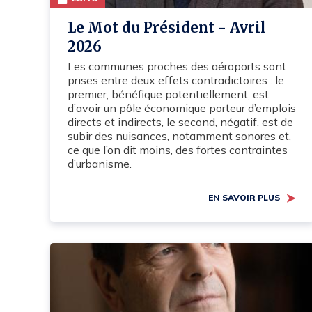
Le Mot du Président - Avril
2026
Les communes proches des aéroports sont
prises entre deux effets contradictoires : le
premier, bénéfique potentiellement, est
d’avoir un pôle économique porteur d’emplois
directs et indirects, le second, négatif, est de
subir des nuisances, notamment sonores et,
ce que l’on dit moins, des fortes contraintes
d’urbanisme.
EN SAVOIR PLUS