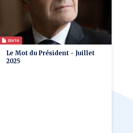
ÉDITO
Le Mot du Président - Juillet
2025