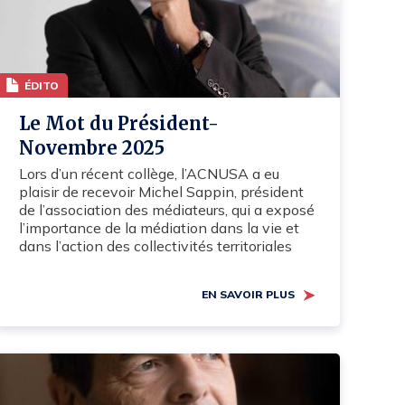
ÉDITO
Le Mot du Président-
Novembre 2025
Lors d’un récent collège, l’ACNUSA a eu
plaisir de recevoir Michel Sappin, président
de l’association des médiateurs, qui a exposé
l’importance de la médiation dans la vie et
dans l’action des collectivités territoriales
EN SAVOIR PLUS