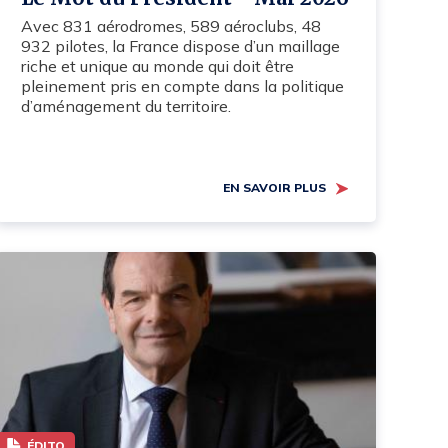
Avec 831 aérodromes, 589 aéroclubs, 48
932 pilotes, la France dispose d’un maillage
riche et unique au monde qui doit être
pleinement pris en compte dans la politique
d’aménagement du territoire.
EN SAVOIR PLUS
ÉDITO