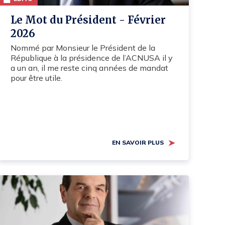
Le Mot du Président - Février
2026
Nommé par Monsieur le Président de la
République à la présidence de l’ACNUSA il y
a un an, il me reste cinq années de mandat
pour être utile.
EN SAVOIR PLUS