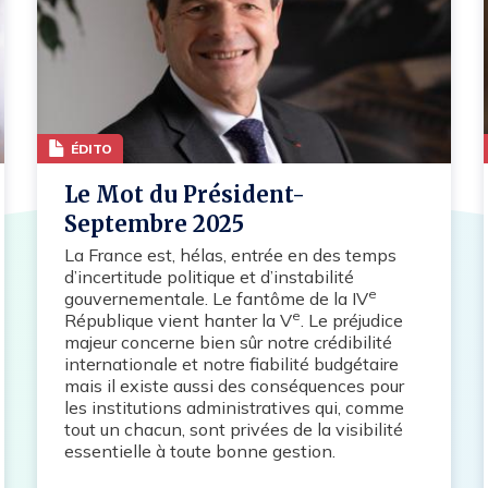
ÉDITO
Le Mot du Président-
Septembre 2025
La France est, hélas, entrée en des temps
d’incertitude politique et d’instabilité
e
gouvernementale. Le fantôme de la IV
e
République vient hanter la V
. Le préjudice
majeur concerne bien sûr notre crédibilité
internationale et notre fiabilité budgétaire
mais il existe aussi des conséquences pour
les institutions administratives qui, comme
tout un chacun, sont privées de la visibilité
essentielle à toute bonne gestion.