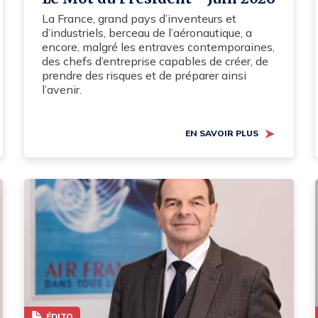
La France, grand pays d’inventeurs et
d’industriels, berceau de l’aéronautique, a
encore, malgré les entraves contemporaines,
des chefs d’entreprise capables de créer, de
prendre des risques et de préparer ainsi
l’avenir.
EN SAVOIR PLUS
ÉDITO