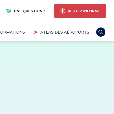
RESTEZ INFORMÉ
UNE QUESTION ?
FORMATIONS
ATLAS DES AÉROPORTS
ectuer une recherche
Rechercher