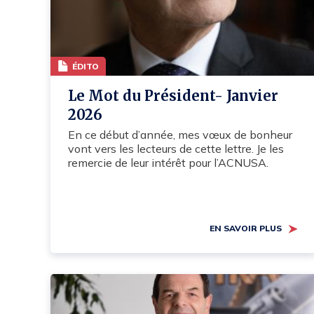
ÉDITO
Le Mot du Président- Janvier
2026
En ce début d’année, mes vœux de bonheur
vont vers les lecteurs de cette lettre. Je les
remercie de leur intérêt pour l’ACNUSA.
EN SAVOIR PLUS