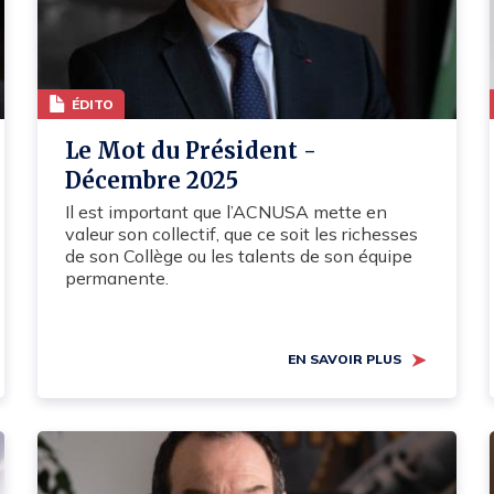
ÉDITO
Le Mot du Président -
Décembre 2025
Il est important que l’ACNUSA mette en
valeur son collectif, que ce soit les richesses
de son Collège ou les talents de son équipe
permanente.
EN SAVOIR PLUS