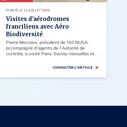
PUBLIÉ LE 21 JUILLET 2026
Visites d’aérodromes
franciliens avec Aéro
Biodiversité
Pierre Monzani, président de l’ACNUSA,
accompagné d'agents de l'Autorité de
contrôle, a visité Paris-Saclay-Versailles et...
CONSULTER L'ARTICLE