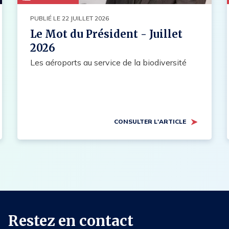
PUBLIÉ LE 22 JUILLET 2026
Le Mot du Président - Juillet
2026
Les aéroports au service de la biodiversité
CONSULTER L'ARTICLE
Restez en contact