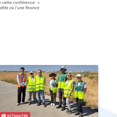
 cette conférence :
«
dèle où l’une finance
ACTUALITÉS