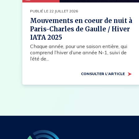
PUBLIÉ LE 22 JUILLET 2026
Mouvements en coeur de nuit à
Paris-Charles de Gaulle / Hiver
IATA 2025
Chaque année, pour une saison entière, qui
comprend l’hiver d’une année N-1, suivi de
l’été de...
CONSULTER L'ARTICLE