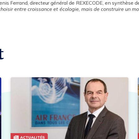
nis Ferrand, directeur général de REXECODE, en synthèse de
 choisir entre croissance et écologie, mais de construire un mo
t
ACTUALITÉS