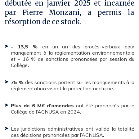
débutée en janvier 2025 et incarnée
par Pierre Monzani, a permis la
résorption de ce stock.
- 13,5 %
en un an des procès-verbaux pour
manquement à la réglementation environnementale
et – 16 % de sanctions prononcées par session du
Collège
.
75 %
des sanctions portent sur les manquements à la
réglementation visant la protection nocturne
.
Plus de 6 M€ d’amendes
ont été prononcés par le
Collège de l’ACNUSA en 2024
.
Les juridictions administratives ont validé la totalité
des décisions prononcées par l’ACNUSA
.