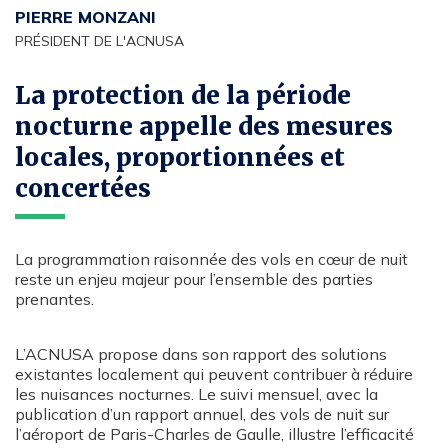
PIERRE MONZANI
PRÉSIDENT DE L'ACNUSA
La protection de la période
nocturne appelle des mesures
locales, proportionnées et
concertées
La programmation raisonnée des vols en cœur de nuit
reste un enjeu majeur pour l’ensemble des parties
prenantes.
L’ACNUSA propose dans son rapport des solutions
existantes localement qui peuvent contribuer à réduire
les nuisances nocturnes. Le suivi mensuel, avec la
publication d’un rapport annuel, des vols de nuit sur
l’aéroport de Paris-Charles de Gaulle, illustre l’efficacité