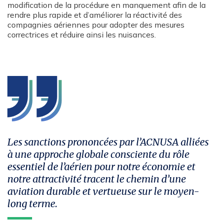
modification de la procédure en manquement afin de la
rendre plus rapide et d’améliorer la réactivité des
compagnies aériennes pour adopter des mesures
correctrices et réduire ainsi les nuisances.
Les sanctions prononcées par l’ACNUSA alliées
à une approche globale consciente du rôle
essentiel de l’aérien pour notre économie et
notre attractivité tracent le chemin d’une
aviation durable et vertueuse sur le moyen-
long terme.