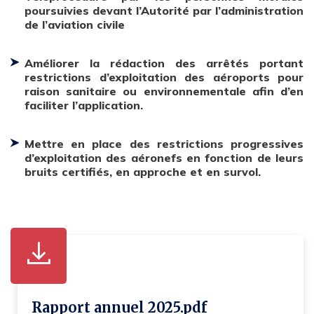
poursuivies devant l’Autorité par l’administration
de l’aviation civile
Améliorer la rédaction des arrêtés portant
restrictions d’exploitation des aéroports pour
raison sanitaire ou environnementale afin d’en
faciliter l’application.
Mettre en place des restrictions progressives
d’exploitation des aéronefs en fonction de leurs
bruits certifiés, en approche et en survol.
Rapport annuel 2025.pdf