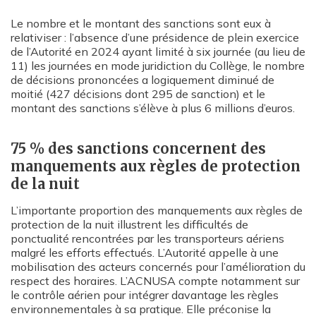
Le nombre et le montant des sanctions sont eux à
relativiser : l’absence d’une présidence de plein exercice
de l’Autorité en 2024 ayant limité à six journée (au lieu de
11) les journées en mode juridiction du Collège, le nombre
de décisions prononcées a logiquement diminué de
moitié (427 décisions dont 295 de sanction) et le
montant des sanctions s’élève à plus 6 millions d’euros.
75 % des sanctions concernent des
manquements aux règles de protection
de la nuit
L’importante proportion des manquements aux règles de
protection de la nuit illustrent les difficultés de
ponctualité rencontrées par les transporteurs aériens
malgré les efforts effectués. L’Autorité appelle à une
mobilisation des acteurs concernés pour l’amélioration du
respect des horaires. L’ACNUSA compte notamment sur
le contrôle aérien pour intégrer davantage les règles
environnementales à sa pratique. Elle préconise la