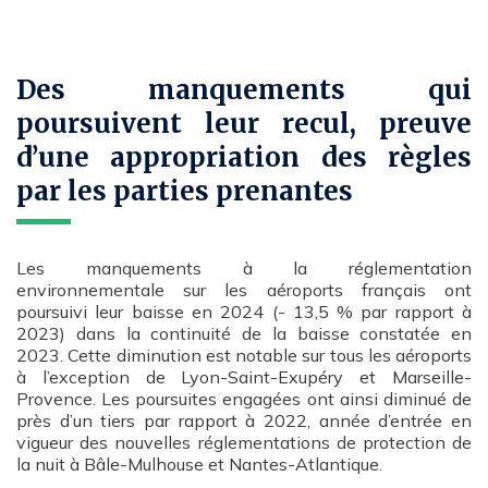
Des manquements qui
poursuivent leur recul, preuve
d’une appropriation des règles
par les parties prenantes
Les manquements à la réglementation
environnementale sur les aéroports français ont
poursuivi leur baisse en 2024 (- 13,5 % par rapport à
2023) dans la continuité de la baisse constatée en
2023. Cette diminution est notable sur tous les aéroports
à l’exception de Lyon-Saint-Exupéry et Marseille-
Provence. Les poursuites engagées ont ainsi diminué de
près d’un tiers par rapport à 2022, année d’entrée en
vigueur des nouvelles réglementations de protection de
la nuit à Bâle-Mulhouse et Nantes-Atlantique.