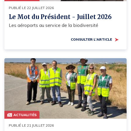
PUBLIÉ LE 22 JUILLET 2026
Le Mot du Président - Juillet 2026
Les aéroports au service de la biodiversité
CONSULTER L'ARTICLE
ACTUALITÉS
PUBLIÉ LE 21 JUILLET 2026