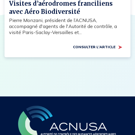
Visites d’aérodromes franciliens
avec Aéro Biodiversité
Pierre Monzani, président de l’ACNUSA,
accompagné d'agents de l'Autorité de contrôle, a
visité Paris-Saclay-Versailles et...
CONSULTER L'ARTICLE