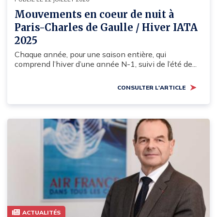
Mouvements en coeur de nuit à
Paris-Charles de Gaulle / Hiver IATA
2025
Chaque année, pour une saison entière, qui
comprend l’hiver d’une année N-1, suivi de l’été de...
CONSULTER L'ARTICLE
ACTUALITÉS