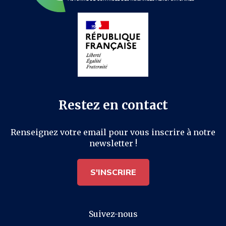
Restez en contact
Renseignez votre email pour vous inscrire à notre
newsletter !
S'INSCRIRE
Suivez-nous