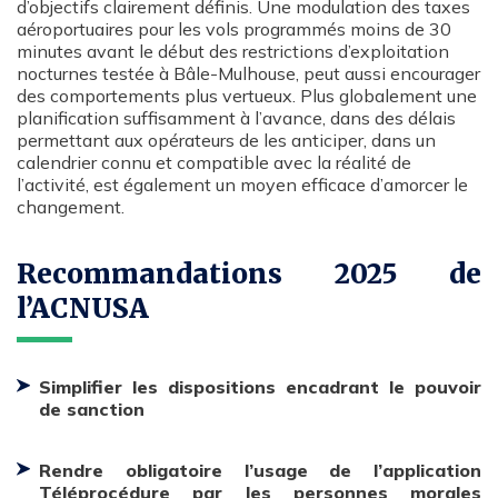
d’objectifs clairement définis. Une modulation des taxes
aéroportuaires pour les vols programmés moins de 30
minutes avant le début des restrictions d’exploitation
nocturnes testée à Bâle-Mulhouse, peut aussi encourager
des comportements plus vertueux. Plus globalement une
planification suffisamment à l’avance, dans des délais
permettant aux opérateurs de les anticiper, dans un
calendrier connu et compatible avec la réalité de
l’activité, est également un moyen efficace d’amorcer le
changement.
Recommandations 2025 de
l’ACNUSA
Simplifier les dispositions encadrant le pouvoir
de sanction
Rendre obligatoire l’usage de l’application
Téléprocédure par les personnes morales