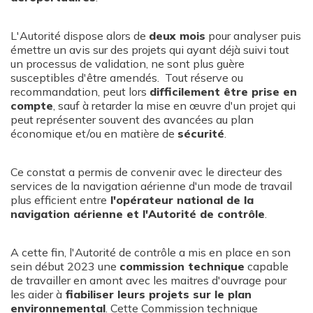
L'Autorité dispose alors de
deux mois
pour analyser puis
émettre un avis sur des projets qui ayant déjà suivi tout
un processus de validation, ne sont plus guère
susceptibles d'être amendés. Tout réserve ou
recommandation, peut lors
difficilement être prise en
compte
, sauf à retarder la mise en œuvre d'un projet qui
peut représenter souvent des avancées au plan
économique et/ou en matière de
sécurité
.
Ce constat a permis de convenir avec le directeur des
services de la navigation aérienne d'un mode de travail
plus efficient entre
l'opérateur national de la
navigation aérienne et l'Autorité de contrôle
.
A cette fin, l'Autorité de contrôle a mis en place en son
sein début 2023 une
commission technique
capable
de travailler en amont avec les maitres d'ouvrage pour
les aider à
fiabiliser leurs projets sur le plan
environnemental
. Cette Commission technique