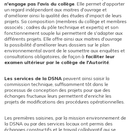
n'engage pas l'avis du collège
. Elle permet d'apporter
un regard indépendant aux maitres d'ouvrage et
d'améliorer ainsi la qualité des études d'impact de leurs
projets. Sa composition (membres du collège et membres
associés ; cadres du pôle technique et experts) et son
fonctionnement souple lui permettent de s'adapter aux
différents projets. Elle offre ainsi aux maitres d'ouvrage
la possibilité d'améliorer leurs dossiers sur le plan
environnemental avant de le soumettre aux enquêtes et
consultations obligatoires, de façon à
faciliter leur
examen ultérieur par le collège de l'Autorité
.
Les services de la DSNA
peuvent ainsi saisir la
commission technique, suffisamment tôt dans le
processus de conception des projets pour que des
échanges fructueux leurs permettent d'enrichir les
projets de modifications des procédures opérationnelles.
Les premières saisines, par la mission environnement de
la DSNA ou par des services locaux ont permis des
échanges constructifs et le travail collaboratif qui se