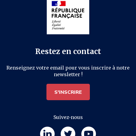
Restez en contact
Renseignez votre email pour vous inscrire à notre
newsletter !
S'INSCRIRE
Suivez-nous