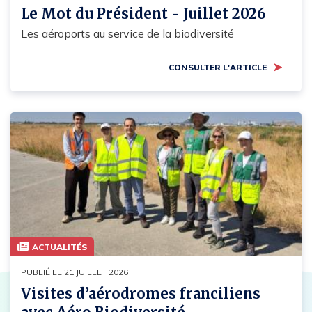
Le Mot du Président - Juillet 2026
Les aéroports au service de la biodiversité
CONSULTER L'ARTICLE
ACTUALITÉS
PUBLIÉ LE 21 JUILLET 2026
Visites d’aérodromes franciliens