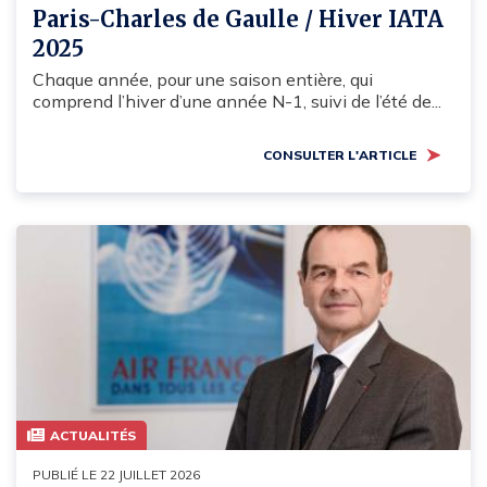
Paris-Charles de Gaulle / Hiver IATA
2025
Chaque année, pour une saison entière, qui
comprend l’hiver d’une année N-1, suivi de l’été de...
CONSULTER L'ARTICLE
ACTUALITÉS
PUBLIÉ LE 22 JUILLET 2026