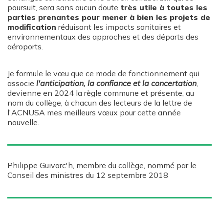
poursuit, sera sans aucun doute
très utile à toutes les
parties prenantes pour mener à bien les projets de
modification
réduisant les impacts sanitaires et
environnementaux des approches et des départs des
aéroports.
Je formule le vœu que ce mode de fonctionnement qui
associe
l'anticipation, la confiance et la concertation
,
devienne en 2024 la règle commune et présente, au
nom du collège, à chacun des lecteurs de la lettre de
l'ACNUSA mes meilleurs vœux pour cette année
nouvelle.
Philippe Guivarc'h, membre du collège, nommé par le
Conseil des ministres du 12 septembre 2018