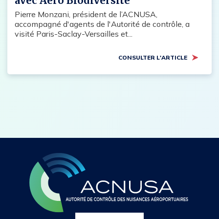
avec Aéro Biodiversité
Pierre Monzani, président de l’ACNUSA,
accompagné d'agents de l'Autorité de contrôle, a
visité Paris-Saclay-Versailles et...
CONSULTER L'ARTICLE