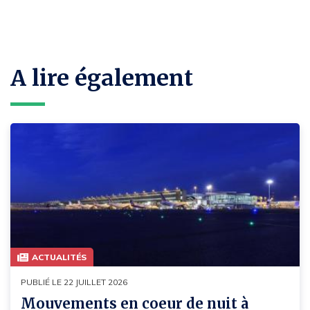
A lire également
ACTUALITÉS
PUBLIÉ LE 22 JUILLET 2026
Mouvements en coeur de nuit à