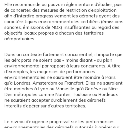
Elle recommande au pouvoir réglementaire d’étudier, puis
de concerter, des mesures de restriction d’exploitation
afin d’interdire progressivement les aéronefs ayant des
caractéristiques environnementales certifiées (émissions
sonores, émissions de NOx) insuffisantes au regard des
objectifs locaux propres à chacun des territoires
aéroportuaires.
Dans un contexte fortement concurrentiel, il importe que
les aéroports ne soient pas « moins disant » au plan
environnemental par rapport à leurs concurrents. A titre
d’exemples, les exigences de performances
environnementales ne sauraient être moindre à Paris
qu’à Londres, Amsterdam ou Francfort. Elles ne sauraient
être moindres à Lyon ou Marseille qu’à Genève ou Nice.
Des métropoles comme Nantes, Toulouse ou Bordeaux
ne sauraient accepter durablement des aéronefs
interdits d’opérer sur d’autres territoires.
Le niveau d’exigence progressif sur les performances
environnementales des aéronefs autorisés à opérer sur