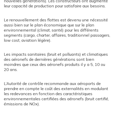
nouvelles générations). Les constructeurs ont augmenté
leur capacité de production pour satisfaire aux besoins.
Le renouvellement des flottes est devenu une nécessité
aussi bien sur le plan économique que sur le plan
environnemental (climat, santé) pour les différents
segments (cargo, charter, affaires, traditionnel passagers,
low cost, aviation légère).
Les impacts sanitaires (bruit et polluants) et climatiques
des aéronefs de dernières générations sont bien
moindres que ceux des aéronefs produits il y a 5, 10 ou
20 ans.
L’Autorité de contrôle recommande aux aéroports de
prendre en compte le coût des externalités en modulant
les redevances en fonction des caractéristiques
environnementales certifiées des aéronefs (bruit certifié,
émissions de NOx).