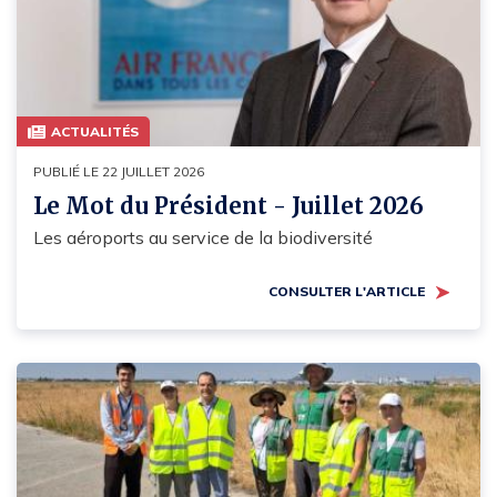
ACTUALITÉS
PUBLIÉ LE 22 JUILLET 2026
Le Mot du Président - Juillet 2026
Les aéroports au service de la biodiversité
CONSULTER L'ARTICLE