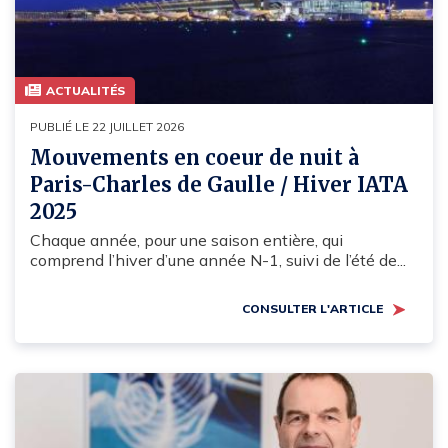
ACTUALITÉS
PUBLIÉ LE 22 JUILLET 2026
Mouvements en coeur de nuit à
Paris-Charles de Gaulle / Hiver IATA
2025
Chaque année, pour une saison entière, qui
comprend l’hiver d’une année N-1, suivi de l’été de...
CONSULTER L'ARTICLE