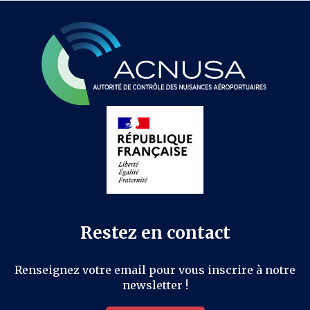
Restez en contact
Renseignez votre email pour vous inscrire à notre
newsletter !