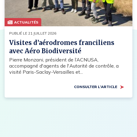
ACTUALITÉS
PUBLIÉ LE 21 JUILLET 2026
Visites d’aérodromes franciliens
avec Aéro Biodiversité
Pierre Monzani, président de l’ACNUSA,
accompagné d'agents de l'Autorité de contrôle, a
visité Paris-Saclay-Versailles et...
CONSULTER L'ARTICLE