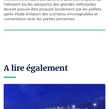
l’aéroport (ou les aéroports) des grandes métropoles
devrait pouvoir être proposé localement par les préfets
après étude d’impact des scénarios envisageables et
concertation avec les parties prenantes.
A lire également