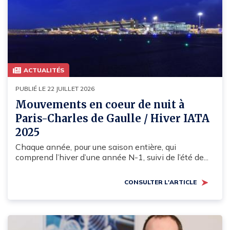
ACTUALITÉS
PUBLIÉ LE 22 JUILLET 2026
Mouvements en coeur de nuit à
Paris-Charles de Gaulle / Hiver IATA
2025
Chaque année, pour une saison entière, qui
comprend l’hiver d’une année N-1, suivi de l’été de...
CONSULTER L'ARTICLE