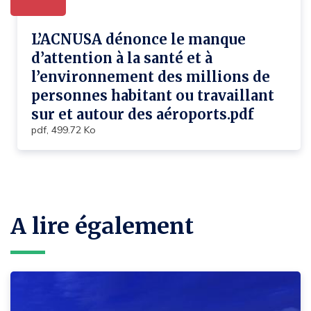
L’ACNUSA dénonce le manque
d’attention à la santé et à
l’environnement des millions de
personnes habitant ou travaillant
sur et autour des aéroports.pdf
pdf, 499.72 Ko
A lire également