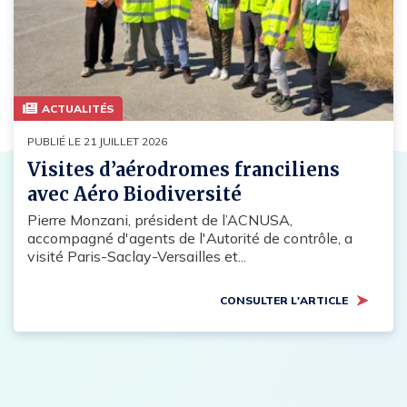
ACTUALITÉS
PUBLIÉ LE 21 JUILLET 2026
Visites d’aérodromes franciliens
avec Aéro Biodiversité
Pierre Monzani, président de l’ACNUSA,
accompagné d'agents de l'Autorité de contrôle, a
visité Paris-Saclay-Versailles et...
CONSULTER L'ARTICLE