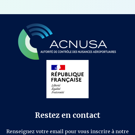
Restez en contact
Renseignez votre email pour vous inscrire à notre