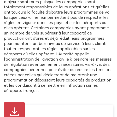
majeure sont rares puisque les compagnies sont
totalement responsables de leurs opérations et qu’elles
ont toujours la faculté d’abattre leurs programmes de vol
lorsque ceux-ci ne leur permettent pas de respecter les
règles en vigueur dans les pays et sur les aéroports où
elles opèrent. Certaines compagnies ayant programmé
un nombre de vols supérieur à leur capacité de
production ont d’ores et déjà réduit leurs programmes
pour maintenir un bon niveau de service à leurs clients
tout en respectant les règles applicables sur les
aéroports où elles opèrent. L’Autorité appelle
l’administration de l’aviation civile à prendre les mesures
de régulation éventuellement nécessaires vis-à-vis des
compagnies aériennes pour éviter ou réduire les tensions
créées par celles qui décideront de maintenir une
programmation dépassant leurs capacités de production
et les conduisant à se mettre en infraction sur les
aéroports français.