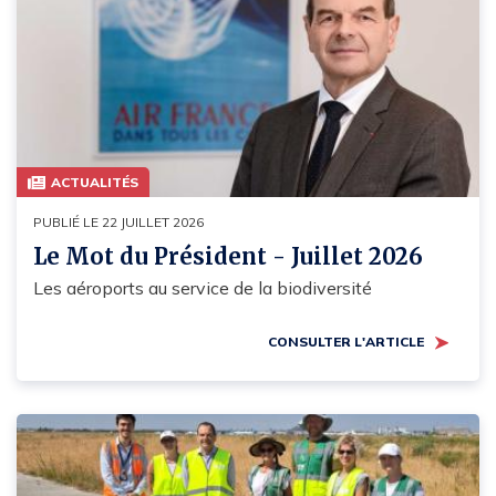
ACTUALITÉS
PUBLIÉ LE 22 JUILLET 2026
Le Mot du Président - Juillet 2026
Les aéroports au service de la biodiversité
CONSULTER L'ARTICLE